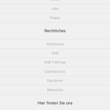
Jobs
Flappy
Rechtliches
Impressum
AGB
AGB Trainings
Datenschutz
Disclaimer
Bildrechte
Hier finden Sie uns