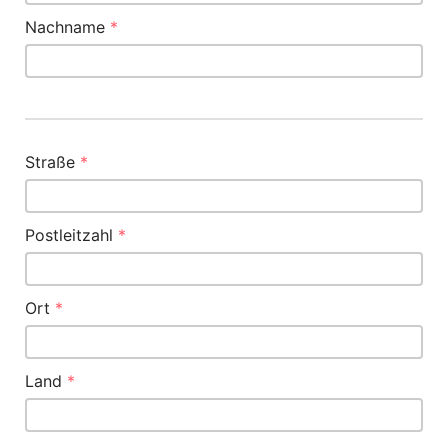
Nachname
*
Straße
*
Postleitzahl
*
Ort
*
Land
*