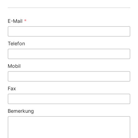
E-Mail
*
Telefon
Mobil
Fax
Bemerkung