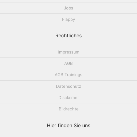
Jobs
Flappy
Rechtliches
Impressum
AGB
AGB Trainings
Datenschutz
Disclaimer
Bildrechte
Hier finden Sie uns