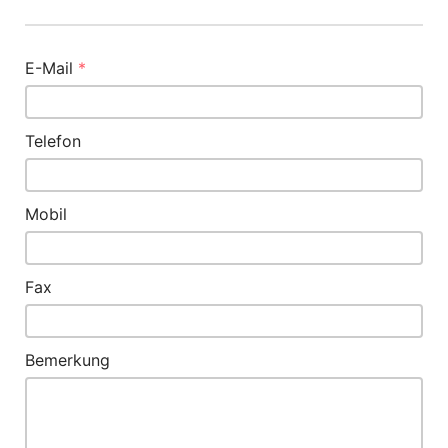
E-Mail
*
Telefon
Mobil
Fax
Bemerkung