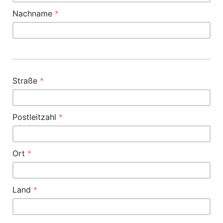
Nachname
*
Straße
*
Postleitzahl
*
Ort
*
Land
*