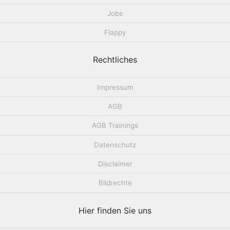
Jobs
Flappy
Rechtliches
Impressum
AGB
AGB Trainings
Datenschutz
Disclaimer
Bildrechte
Hier finden Sie uns