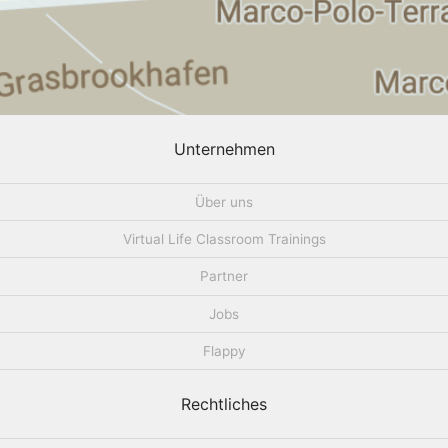
Unternehmen
Über uns
Virtual Life Classroom Trainings
Partner
Jobs
Flappy
Rechtliches