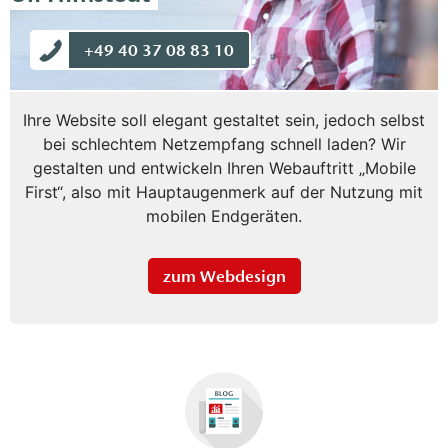
+49 40 37 08 83 10
Ihre Website soll elegant gestaltet sein, jedoch selbst
bei schlechtem Netzempfang schnell laden? Wir
gestalten und entwickeln Ihren Webauftritt „Mobile
First“, also mit Hauptaugenmerk auf der Nutzung mit
mobilen Endgeräten.
zum Webdesign