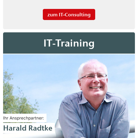
zum IT-Consulting
IT-Training
Ihr Ansprechpartner:
Harald Radtke