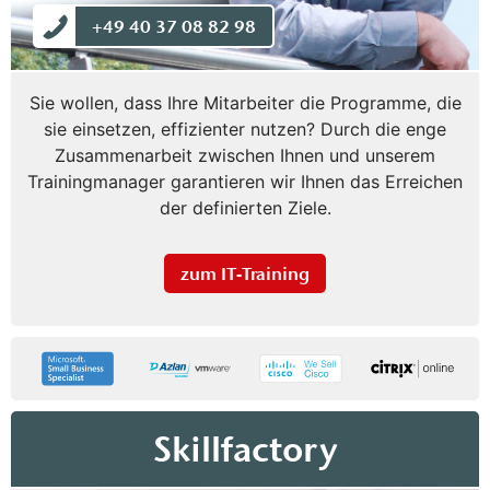
+49 40 37 08 82 98
Sie wollen, dass Ihre Mitarbeiter die Programme, die
sie einsetzen, effizienter nutzen? Durch die enge
Zusammenarbeit zwischen Ihnen und unserem
Trainingmanager garantieren wir Ihnen das Erreichen
der definierten Ziele.
zum IT-Training
Skillfactory