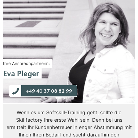
Ihre Ansprechpartnerin:
Eva Pleger
+49 40 37 08 82 99
Wenn es um Softskill-Training geht, sollte die
Skillfactory Ihre erste Wahl sein. Denn bei uns
ermittelt Ihr Kundenbetreuer in enger Abstimmung mit
Ihnen Ihren Bedarf und sucht daraufhin den