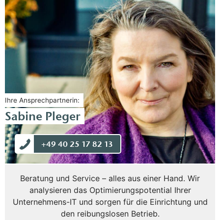
Ihre Ansprechpartnerin:
Sabine Pleger
+49 40 25 17 82 13
Beratung und Service – alles aus einer Hand. Wir
analysieren das Optimierungspotential Ihrer
Unternehmens-IT und sorgen für die Einrichtung und
den reibungslosen Betrieb.