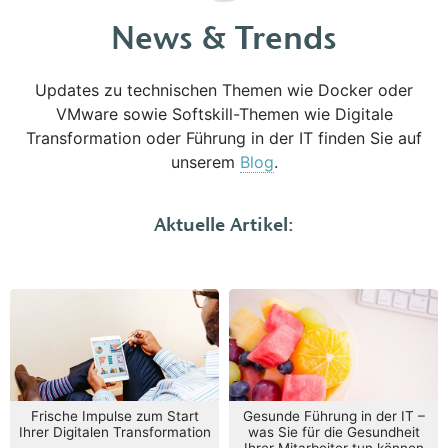
News & Trends
Updates zu technischen Themen wie Docker oder
VMware sowie Softskill-Themen wie Digitale
Transformation oder Führung in der IT finden Sie auf
unserem
Blog
.
Aktuelle Artikel:
Frische Impulse zum Start
Gesunde Führung in der IT –
Ihrer Digitalen Transformation
was Sie für die Gesundheit