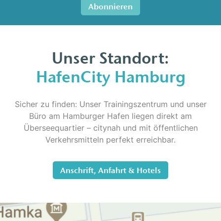
Unser Standort:
HafenCity Hamburg
Sicher zu finden: Unser Trainingszentrum und unser
Büro am Hamburger Hafen liegen direkt am
Überseequartier – citynah und mit öffentlichen
Verkehrsmitteln perfekt erreichbar.
Anschrift, Anfahrt & Hotels