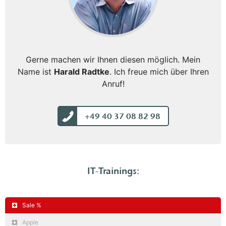
Gerne machen wir Ihnen diesen möglich. Mein
Name ist
Harald Radtke
. Ich freue mich über Ihren
Anruf!
+49 40 37 08 82 98
IT-Trainings:
Sale %
Apple