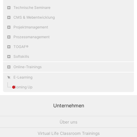
Technische Seminare
CMS & Webentwicklung
Projektmanagement
Prozessmanagement
TOGAF®
Softskills
Online-Trainings
E-Learning
Coming Up
Unternehmen
Über uns
Virtual Life Classroom Trainings